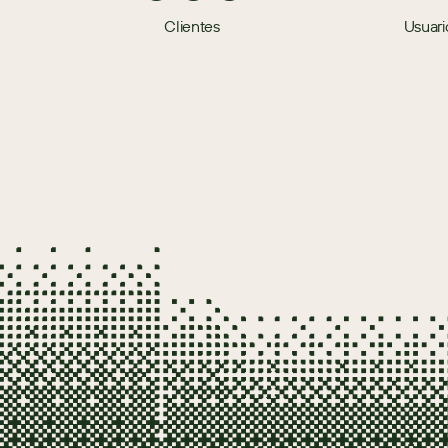
Clientes
Usuari