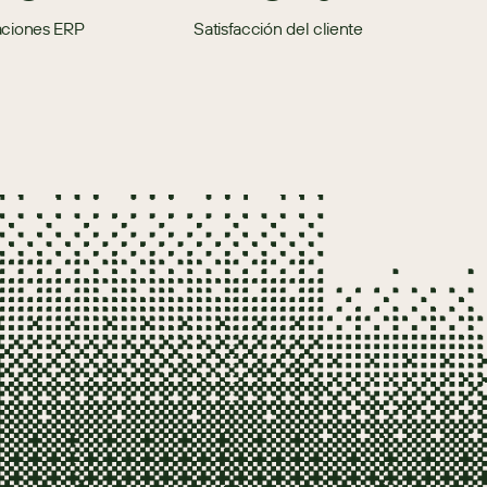
aciones ERP
Satisfacción del cliente