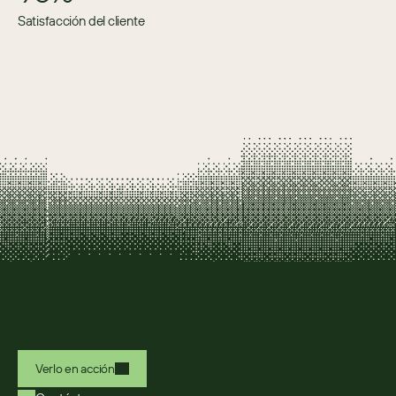
Satisfacción del cliente
Verlo en acción