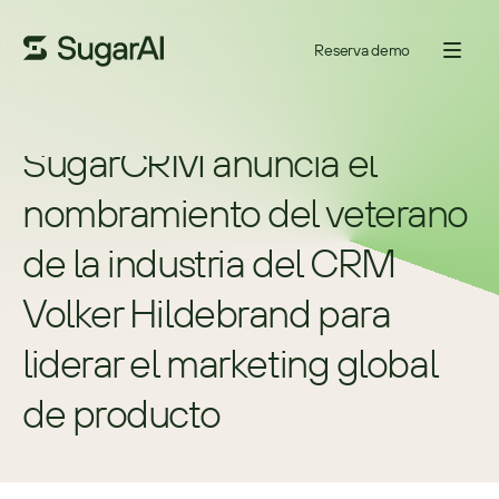
Reserva demo
SugarCRM anuncia el 
nombramiento del veterano 
de la industria del CRM 
Volker Hildebrand para 
liderar el marketing global 
de producto