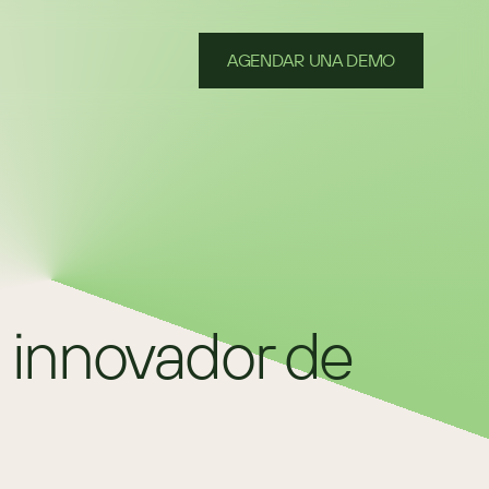
AGENDAR UNA DEMO
innovador de 