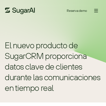
Reserva demo
El nuevo producto de 
SugarCRM proporciona 
datos clave de clientes 
durante las comunicaciones 
en tiempo real