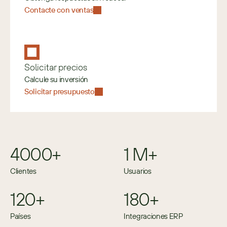
Contacte con ventas
Solicitar precios
Calcule su inversión
Solicitar presupuesto
4000+
1 M+
Clientes
Usuarios
120+
180+
Países
Integraciones ERP