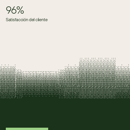
96%
Satisfacción del cliente