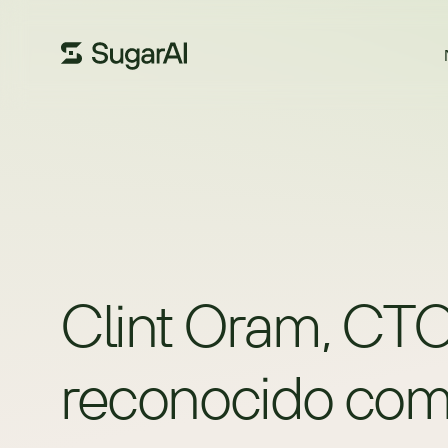
Clint Oram, CT
reconocido com