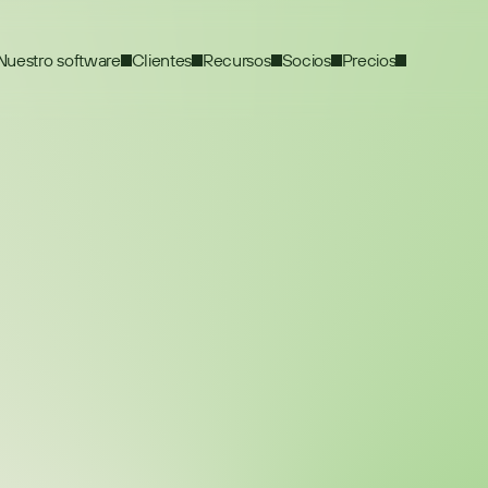
Nuestro software
Clientes
Recursos
Socios
Precios