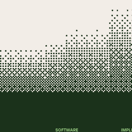
SOFTWARE
IMPL