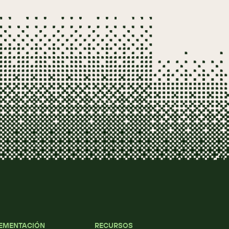
EMENTACIÓN
RECURSOS