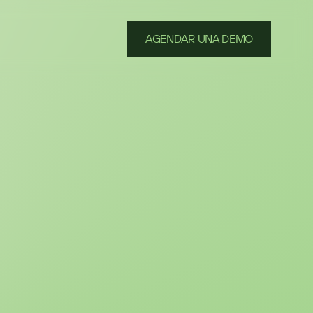
AGENDAR UNA DEMO