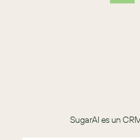
SugarAI es un CRM 