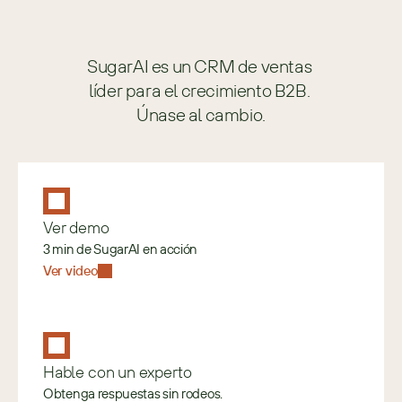
SugarAI es un CRM de ventas 
líder para el crecimiento B2B. 
Únase al cambio.
Ver demo
3 min de SugarAI en acción
Ver video
Hable con un experto
Obtenga respuestas sin rodeos.