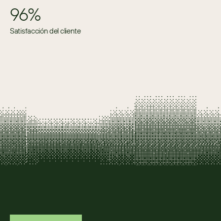
96%
Satisfacción del cliente