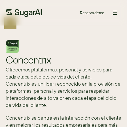
Reserva demo
Concentrix
Ofrecemos plataformas, personal y servicios para
cada etapa del ciclo de vida del cliente.
Concentrix es un líder reconocido en la provisión de 
plataformas, personal y servicios para respaldar 
interacciones de alto valor en cada etapa del ciclo 
de vida del cliente.
Concentrix se centra en la interacción con el cliente 
y en mejorar los resultados empresariales para más 