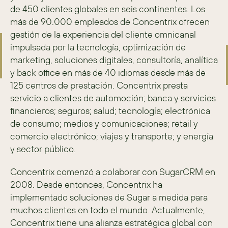
de 450 clientes globales en seis continentes. Los 
más de 90.000 empleados de Concentrix ofrecen 
gestión de la experiencia del cliente omnicanal 
impulsada por la tecnología, optimización de 
marketing, soluciones digitales, consultoría, analítica 
y back office en más de 40 idiomas desde más de 
125 centros de prestación. Concentrix presta 
servicio a clientes de automoción; banca y servicios 
financieros; seguros; salud; tecnología; electrónica 
de consumo; medios y comunicaciones; retail y 
comercio electrónico; viajes y transporte; y energía 
y sector público.
Concentrix comenzó a colaborar con SugarCRM en 
2008. Desde entonces, Concentrix ha 
implementado soluciones de Sugar a medida para 
muchos clientes en todo el mundo. Actualmente, 
Concentrix tiene una alianza estratégica global con 