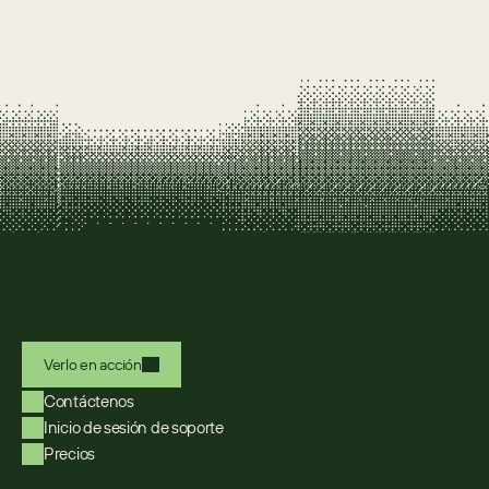
Verlo en acción
Contáctenos
Inicio de sesión de soporte
Precios