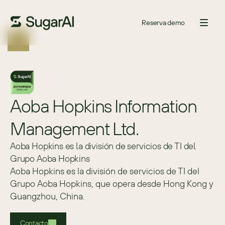
Reserva demo
Aoba Hopkins Information 
Management Ltd.
Aoba Hopkins es la división de servicios de TI del
Grupo Aoba Hopkins
Aoba Hopkins es la división de servicios de TI del 
Grupo Aoba Hopkins, que opera desde Hong Kong y 
Guangzhou, China.
Contacto