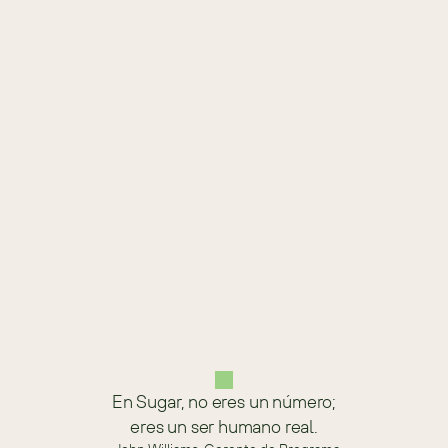
Enviar
Siguiente
En Sugar, no eres un número;
eres un ser humano real.