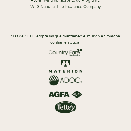
– John Williams, Gerente de Programa,
WFG National Title Insurance Company
Más de 4.000 empresas que mantienen el mundo en marcha 
confían en Sugar