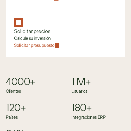
Solicitar precios
Calcule su inversión
Solicitar presupuesto
4000+
1 M+
Clientes
Usuarios
120+
180+
Países
Integraciones ERP