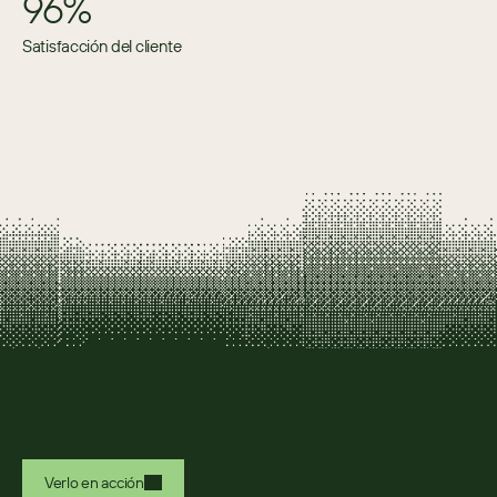
96%
Satisfacción del cliente
Verlo en acción