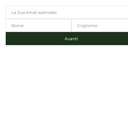
Avanti