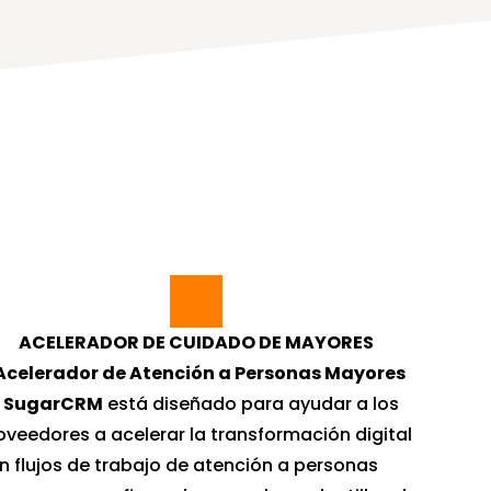
ACELERADOR DE CUIDADO DE MAYORES
Acelerador de Atención a Personas Mayores 
 SugarCRM
 está diseñado para ayudar a los 
oveedores a acelerar la transformación digital 
n flujos de trabajo de atención a personas 