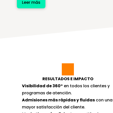
Leer más
RESULTADOS E IMPACTO
Visibilidad de 360°
 en todos los clientes y 
programas de atención.
Admisiones más rápidas y fluidas
 con una 
mayor satisfacción del cliente.