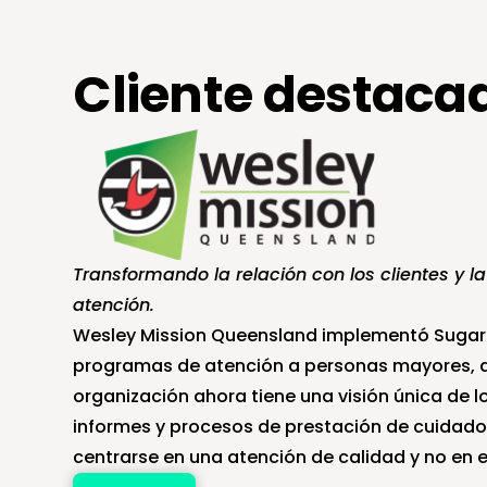
Cliente destaca
Transformando la relación con los clientes y la 
atención.
Wesley Mission Queensland implementó SugarCR
programas de atención a personas mayores, d
organización ahora tiene una visión única de lo
informes y procesos de prestación de cuidados
centrarse en una atención de calidad y no en e