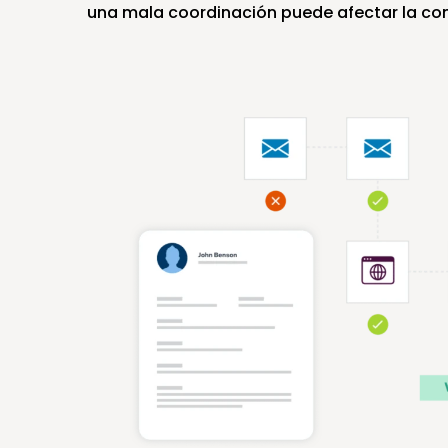
una mala coordinación puede afectar la conf