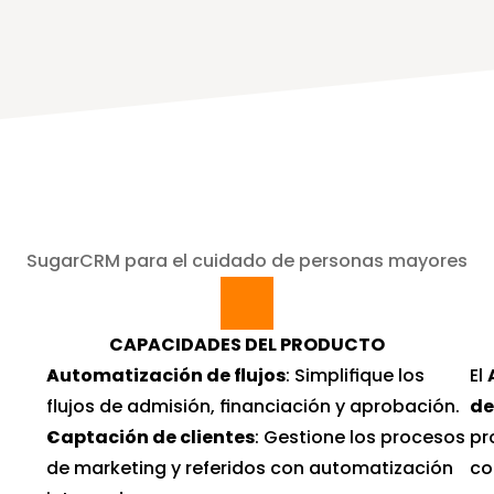
SugarCRM para el cuidado de personas mayores
CAPACIDADES DEL PRODUCTO
Automatización de flujos
: Simplifique los 
El 
flujos de admisión, financiación y aprobación.
de
Captación de clientes
: Gestione los procesos 
pr
de marketing y referidos con automatización 
co