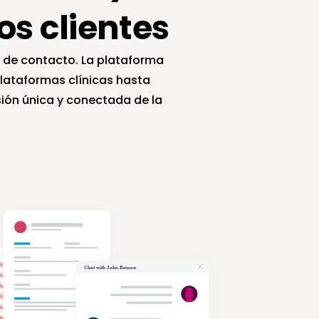
os clientes
 de contacto. La plataforma 
ataformas clínicas hasta 
ión única y conectada de la 